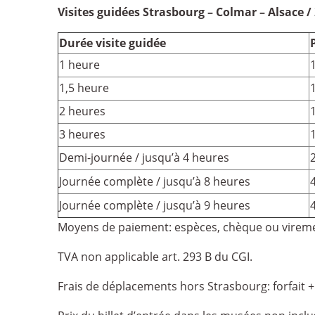
Visites guidées Strasbourg – Colmar – Alsace /
Durée visite guidée
1 heure
1,5 heure
2 heures
3 heures
Demi-journée / jusqu’à 4 heures
Journée complète / jusqu’à 8 heures
Journée complète / jusqu’à 9 heures
Moyens de paiement: espèces, chèque ou viremen
TVA non applicable art. 293 B du CGI.
Frais de déplacements hors Strasbourg: forfait +