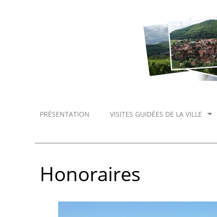
PRÉSENTATION
VISITES GUIDÉES DE LA VILLE
Honoraires