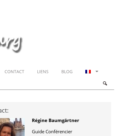
CONTACT
LIENS
BLOG
ct:
Régine Baumgärtner
Guide Conférencier