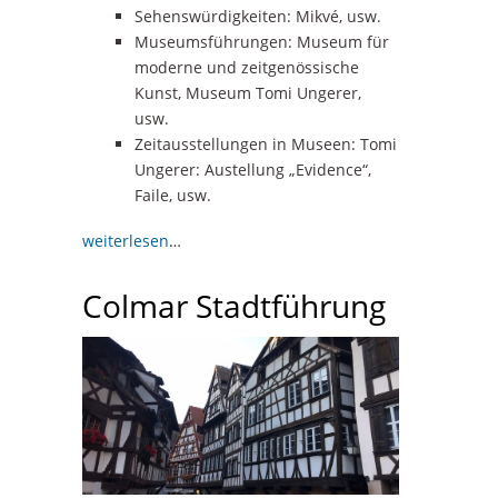
Sehenswürdigkeiten: Mikvé, usw.
Museumsführungen: Museum für
moderne und zeitgenössische
Kunst, Museum Tomi Ungerer,
usw.
Zeitausstellungen in Museen: Tomi
Ungerer: Austellung „Evidence“,
Faile, usw.
weiterlesen
…
Colmar Stadtführung