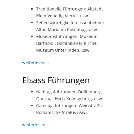
Traditionelle Führungen: Altstadt
Klein Venedig Viertel, usw.
Sehenswürdigkeiten: Issenheimer
Altar, Maria im Rosenhag, usw.
Museumsführungen: Museum
Bartholdi, Dominikaner Kirche,
Museum Unterlinden, usw.
weiterlesen
…
Elsass Führungen
Halbtagsführungen: Odilienberg,
Obernai, Hoch-Koenigsburg, usw.
Ganztagsführungen: Weinstraße,
Romanische Straße, usw.
weiterlesen
…