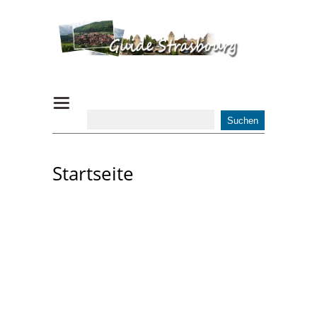
Startseite