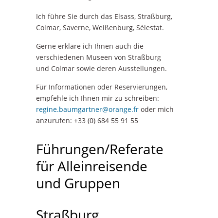
Ich führe Sie durch das Elsass, Straßburg,
Colmar, Saverne, Weißenburg, Sélestat.
Gerne erkläre ich Ihnen auch die
verschiedenen Museen von Straßburg
und Colmar sowie deren Ausstellungen.
Für Informationen oder Reservierungen,
empfehle ich Ihnen mir zu schreiben:
regine.baumgartner@orange.fr
oder mich
anzurufen: +33 (0) 684 55 91 55
Führungen/Referate
für Alleinreisende
und Gruppen
Straßburg