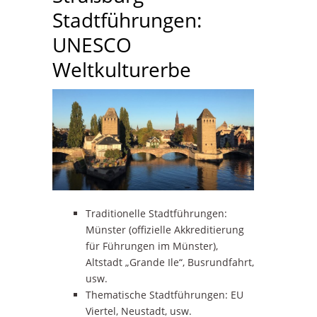
Stadtführungen:
UNESCO
Weltkulturerbe
Traditionelle Stadtführungen:
Münster (offizielle Akkreditierung
für Führungen im Münster),
Altstadt „Grande Ile“, Busrundfahrt,
usw.
Thematische Stadtführungen: EU
Viertel, Neustadt, usw.