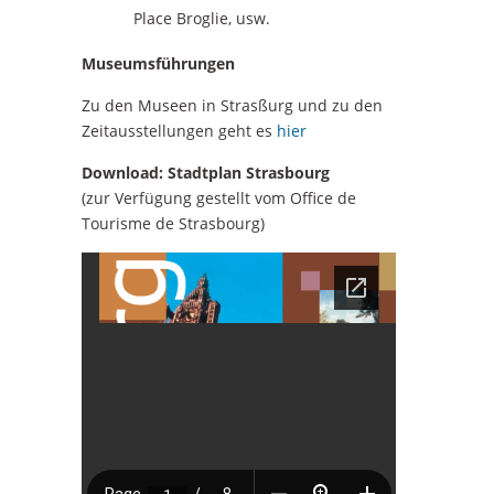
Place Broglie, usw.
Museumsführungen
Zu den Museen in Strasßurg und zu den
Zeitausstellungen geht es
hier
Download: Stadtplan Strasbourg
(zur Verfügung gestellt vom Office de
Tourisme de Strasbourg)