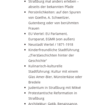
Straßburg mal anders erleben –
abseits der bekannten Pfade
Persönlichkeiten: auf den Spuren
von Goethe, A. Schweitzer,
Gutenberg oder von berühmten
Frauen
EU Viertel: EU Parlament,
Europarat, EGMR (von außen)
Neustadt Viertel / 1871-1918
Kinderfreundliche Stadtführung
„(Tier)Geschichten hinter der
Geschichte“
Kulinarisch-kulturelle
Stadtführung: Kultur mit einem
Glas Amer-Bier, Münsterkäse oder
Bredele
Judentum in Straßburg mit Mikvé
Protestantische Reformation in
Straßburg
Architektur: Gotik, Renaissance,