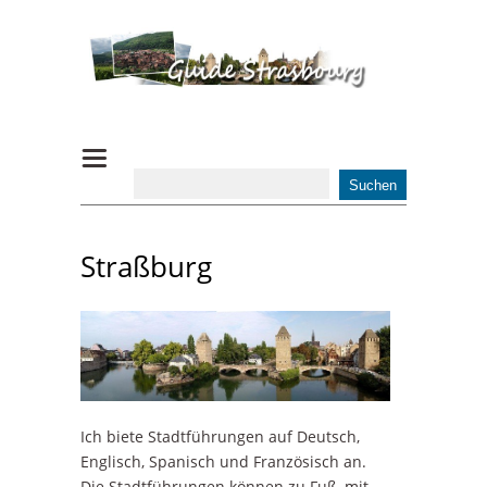
Straßburg
Ich biete Stadtführungen auf Deutsch,
Englisch, Spanisch und Französisch an.
Die Stadtführungen können zu Fuß, mit