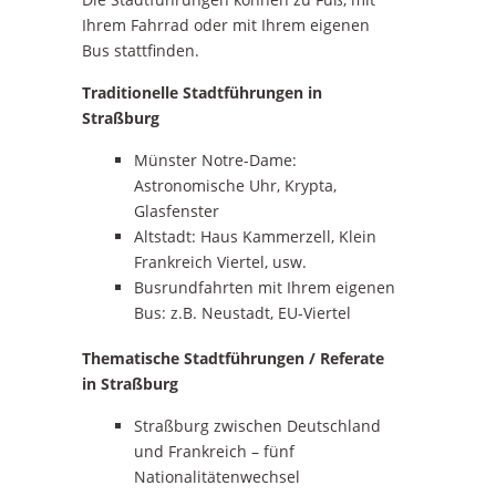
Ihrem Fahrrad oder mit Ihrem eigenen
Bus stattfinden.
Traditionelle Stadtführungen in
Straßburg
Münster Notre-Dame:
Astronomische Uhr, Krypta,
Glasfenster
Altstadt: Haus Kammerzell, Klein
Frankreich Viertel, usw.
Busrundfahrten mit Ihrem eigenen
Bus: z.B. Neustadt, EU-Viertel
Thematische Stadtführungen / Referate
in Straßburg
Straßburg zwischen Deutschland
und Frankreich – fünf
Nationalitätenwechsel